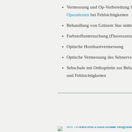
Vermessung und Op-Vorbereitung 
Operationen
bei Fehlsichtigkeiten
Behandlung von Grünem Star mitte
Farbstoffuntersuchung (Fluoreszen
Optische Hornhautvermessung
Optische Vermessung des Sehnervs
Sehschule mit Orthoptistin zur Be
und Fehlsichtigkeiten