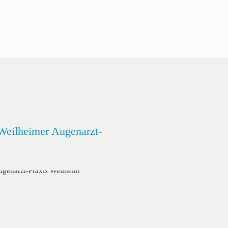
Weilheimer Augenarzt-