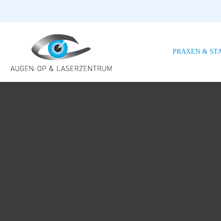
PRAXEN & ST