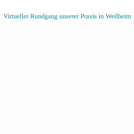
Virtueller Rundgang unserer Praxis in Weilheim