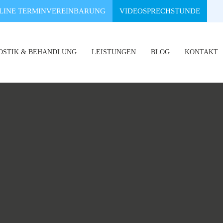
LINE TERMINVEREINBARUNG
VIDEOSPRECHSTUNDE
OSTIK & BEHANDLUNG
LEISTUNGEN
BLOG
KONTAKT