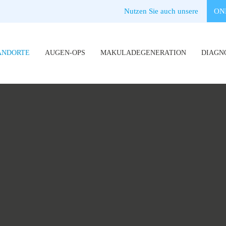
Nutzen Sie auch unsere
ON
ANDORTE
AUGEN-OPS
MAKULADEGENERATION
DIAGN