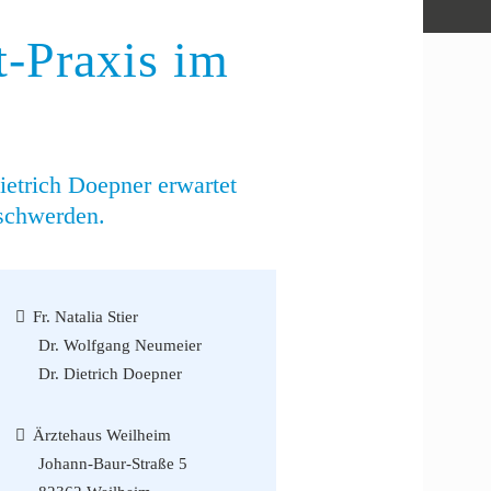
-Praxis im
ietrich Doepner erwartet
eschwerden.
Fr. Natalia Stier
Dr. Wolfgang Neumeier
Dr. Dietrich Doepner
Ärztehaus Weilheim
Johann-Baur-Straße 5