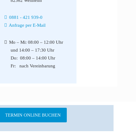
82362 Weilheim
0881 - 421 939-0
Anfrage per E-Mail
Mo – Mi: 08:00 – 12:00 Uhr
und 14:00 – 17:30 Uhr
Do: 08:00 – 14:00 Uhr
Fr: nach Vereinbarung
TERMIN ONLINE BUCHEN